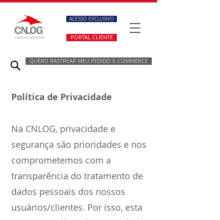
ACESSO EXCLUSIVO
PORTAL CLIENTE
QUERO RASTREAR MEU PEDIDO E-COMMERCE
Política de Privacidade
Na CNLOG, privacidade e
segurança são prioridades e nos
comprometemos com a
transparência do tratamento de
dados pessoais dos nossos
usuários/clientes. Por isso, esta