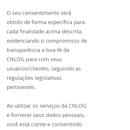
O seu consentimento será
obtido de forma específica para
cada finalidade acima descrita,
evidenciando o compromisso de
transparência e boa-fé da
CNLOG para com seus
usuários/clientes, seguindo as
regulações legislativas
pertinentes.
Ao utilizar os serviços da CNLOG
e fornecer seus dados pessoais,
você está ciente e consentindo