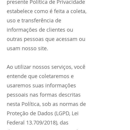
presente Política de Privacidade
estabelece como é feita a coleta,
uso e transferência de
informações de clientes ou
outras pessoas que acessam ou
usam nosso site.
Ao utilizar nossos serviços, você
entende que coletaremos e
usaremos suas informações
pessoais nas formas descritas
nesta Política, sob as normas de
Proteção de Dados (LGPD, Lei
Federal 13.709/2018), das