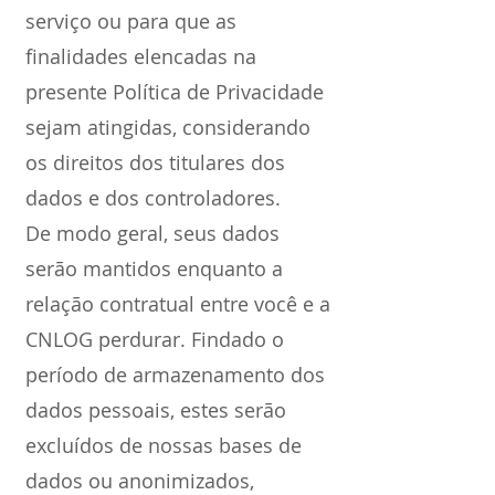
serviço ou para que as
finalidades elencadas na
presente Política de Privacidade
sejam atingidas, considerando
os direitos dos titulares dos
dados e dos controladores.
De modo geral, seus dados
serão mantidos enquanto a
relação contratual entre você e a
CNLOG perdurar. Findado o
período de armazenamento dos
dados pessoais, estes serão
excluídos de nossas bases de
dados ou anonimizados,