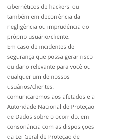
cibernéticos de hackers, ou
também em decorrência da
negligência ou imprudência do
próprio usuário/cliente.
Em caso de incidentes de
segurança que possa gerar risco
ou dano relevante para você ou
qualquer um de nossos
usuários/clientes,
comunicaremos aos afetados e a
Autoridade Nacional de Proteção
de Dados sobre o ocorrido, em
consonância com as disposições
da Lei Geral de Proteção de