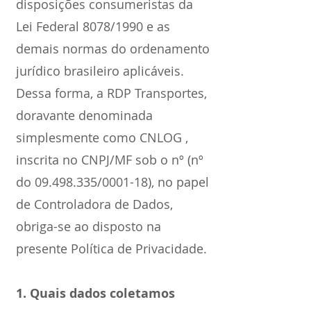
disposições consumeristas da
Lei Federal 8078/1990 e as
demais normas do ordenamento
jurídico brasileiro aplicáveis.
Dessa forma, a RDP Transportes,
doravante denominada
simplesmente como CNLOG ,
inscrita no CNPJ/MF sob o nº (nº
do
09.498.335
/0001-18), no papel
de Controladora de Dados,
obriga-se ao disposto na
presente Política de Privacidade.
1. Quais dados coletamos