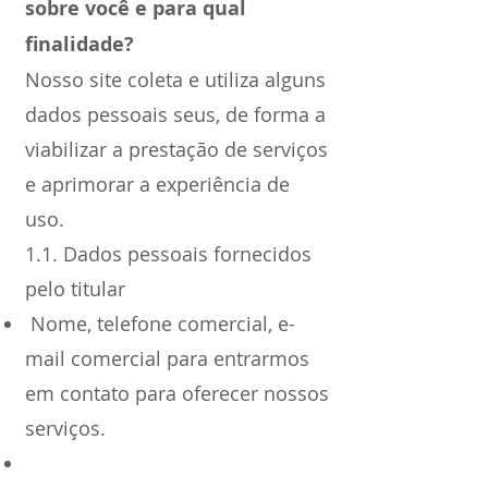
sobre você e para qual
finalidade?
Nosso site coleta e utiliza alguns
dados pessoais seus, de forma a
viabilizar a prestação de serviços
e aprimorar a experiência de
uso.
1.1. Dados pessoais fornecidos
pelo titular
Nome, telefone comercial, e-
mail comercial para entrarmos
em contato para oferecer nossos
serviços.