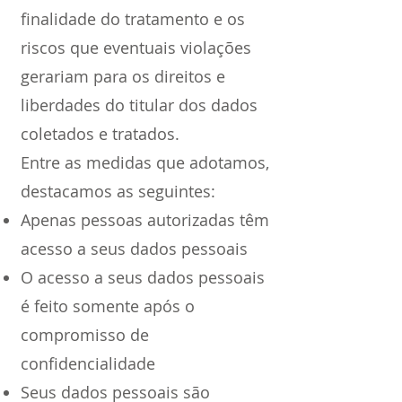
finalidade do tratamento e os
riscos que eventuais violações
gerariam para os direitos e
liberdades do titular dos dados
coletados e tratados.
Entre as medidas que adotamos,
destacamos as seguintes:
Apenas pessoas autorizadas têm
acesso a seus dados pessoais
O acesso a seus dados pessoais
é feito somente após o
compromisso de
confidencialidade
Seus dados pessoais são