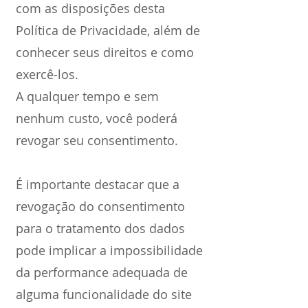
com as disposições desta
Política de Privacidade, além de
conhecer seus direitos e como
exercê-los.
A qualquer tempo e sem
nenhum custo, você poderá
revogar seu consentimento.
É importante destacar que a
revogação do consentimento
para o tratamento dos dados
pode implicar a impossibilidade
da performance adequada de
alguma funcionalidade do site