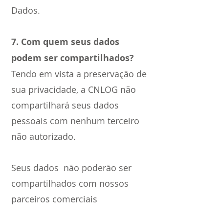
Dados.
7. Com quem seus dados
podem ser compartilhados?
Tendo em vista a preservação de
sua privacidade, a CNLOG não
compartilhará seus dados
pessoais com nenhum terceiro
não autorizado.
Seus dados não poderão ser
compartilhados com nossos
parceiros comerciais