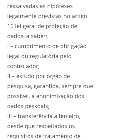
ressalvadas as hipóteses
legalmente previstas no artigo
16 lei geral de proteção de
dados, a saber:
I – cumprimento de obrigação
legal ou regulatória pelo
controlador;
II – estudo por órgão de
pesquisa, garantida, sempre que
possível, a anonimização dos
dados pessoais;
III – transferência a terceiro,
desde que respeitados os
requisitos de tratamento de