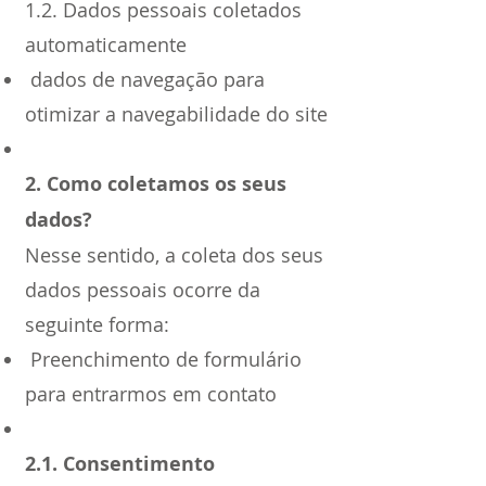
1.2. Dados pessoais coletados
automaticamente
dados de navegação para
otimizar a navegabilidade do site
2. Como coletamos os seus
dados?
Nesse sentido, a coleta dos seus
dados pessoais ocorre da
seguinte forma:
Preenchimento de formulário
para entrarmos em contato
2.1. Consentimento