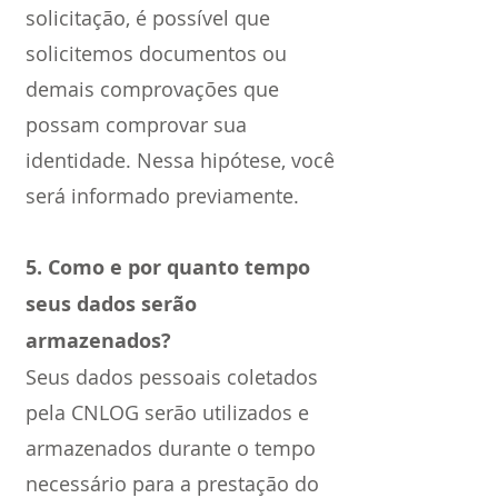
solicitação, é possível que
solicitemos documentos ou
demais comprovações que
possam comprovar sua
identidade. Nessa hipótese, você
será informado previamente.
5. Como e por quanto tempo
seus dados serão
armazenados?
Seus dados pessoais coletados
pela CNLOG serão utilizados e
armazenados durante o tempo
necessário para a prestação do