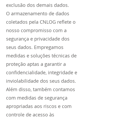
exclusão dos demais dados.
O armazenamento de dados
coletados pela CNLOG reflete o
nosso compromisso com a
segurança e privacidade dos
seus dados. Empregamos
medidas e soluções técnicas de
proteção aptas a garantir a
confidencialidade, integridade e
inviolabilidade dos seus dados.
Além disso, também contamos
com medidas de segurança
apropriadas aos riscos e com
controle de acesso às