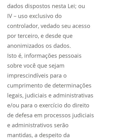
dados dispostos nesta Lei; ou
IV – uso exclusivo do
controlador, vedado seu acesso
por terceiro, e desde que
anonimizados os dados.
Isto é, informações pessoais
sobre você que sejam
imprescindíveis para o
cumprimento de determinações
legais, judiciais e administrativas
e/ou para o exercício do direito
de defesa em processos judiciais
e administrativos serão
mantidas, a despeito da