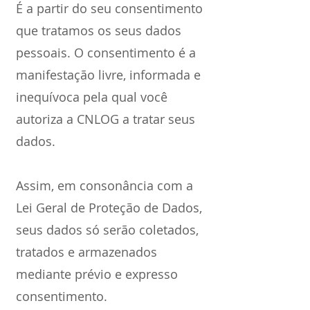
É a partir do seu consentimento
que tratamos os seus dados
pessoais. O consentimento é a
manifestação livre, informada e
inequívoca pela qual você
autoriza a CNLOG a tratar seus
dados.
Assim, em consonância com a
Lei Geral de Proteção de Dados,
seus dados só serão coletados,
tratados e armazenados
mediante prévio e expresso
consentimento.