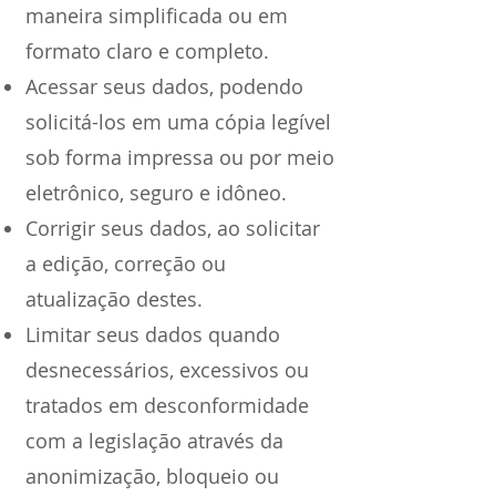
maneira simplificada ou em
formato claro e completo.
Acessar seus dados, podendo
solicitá-los em uma cópia legível
sob forma impressa ou por meio
eletrônico, seguro e idôneo.
Corrigir seus dados, ao solicitar
a edição, correção ou
atualização destes.
Limitar seus dados quando
desnecessários, excessivos ou
tratados em desconformidade
com a legislação através da
anonimização, bloqueio ou