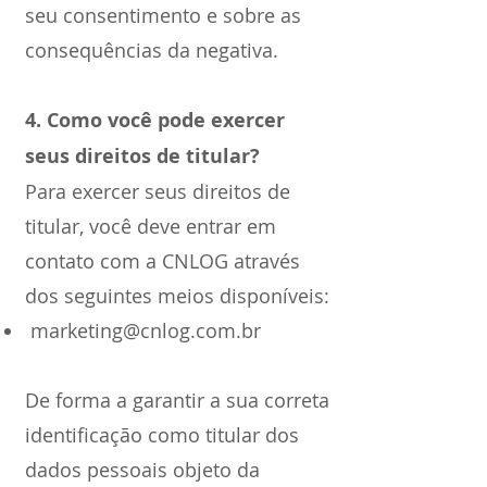
seu consentimento e sobre as
consequências da negativa.
4. Como você pode exercer
seus direitos de titular?
Para exercer seus direitos de
titular, você deve entrar em
contato com a CNLOG através
dos seguintes meios disponíveis:
marketing@cnlog.com.br
De forma a garantir a sua correta
identificação como titular dos
dados pessoais objeto da