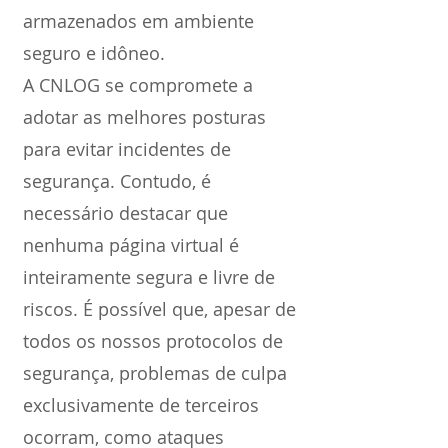
armazenados em ambiente
seguro e idôneo.
A CNLOG se compromete a
adotar as melhores posturas
para evitar incidentes de
segurança. Contudo, é
necessário destacar que
nenhuma página virtual é
inteiramente segura e livre de
riscos. É possível que, apesar de
todos os nossos protocolos de
segurança, problemas de culpa
exclusivamente de terceiros
ocorram, como ataques