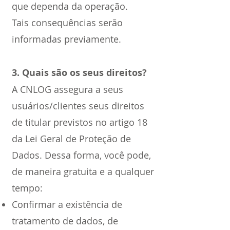
que dependa da operação.
Tais consequências serão
informadas previamente.
3. Quais são os seus direitos?
A CNLOG assegura a seus
usuários/clientes seus direitos
de titular previstos no artigo 18
da Lei Geral de Proteção de
Dados. Dessa forma, você pode,
de maneira gratuita e a qualquer
tempo:
Confirmar a existência de
tratamento de dados, de