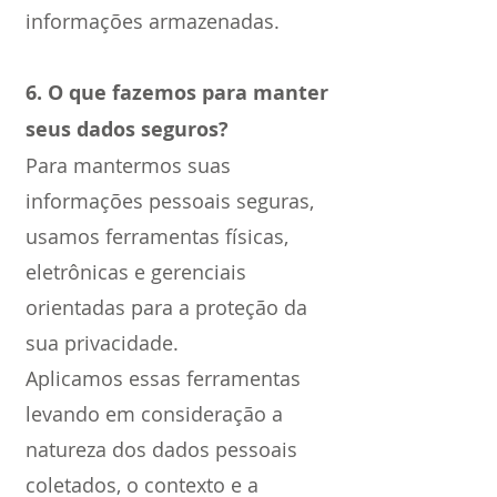
informações armazenadas.
6. O que fazemos para manter
seus dados seguros?
Para mantermos suas
informações pessoais seguras,
usamos ferramentas físicas,
eletrônicas e gerenciais
orientadas para a proteção da
sua privacidade.
Aplicamos essas ferramentas
levando em consideração a
natureza dos dados pessoais
coletados, o contexto e a