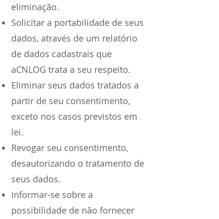
eliminação.
Solicitar a portabilidade de seus
dados, através de um relatório
de dados cadastrais que
aCNLOG trata a seu respeito.
Eliminar seus dados tratados a
partir de seu consentimento,
exceto nos casos previstos em
lei.
Revogar seu consentimento,
desautorizando o tratamento de
seus dados.
Informar-se sobre a
possibilidade de não fornecer