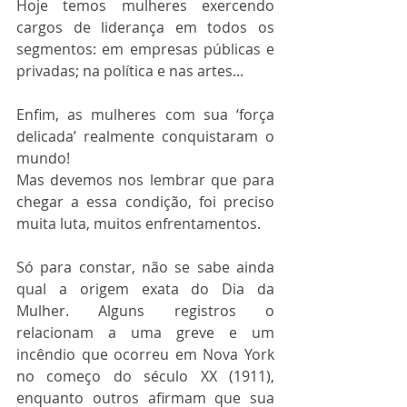
Hoje temos mulheres exercendo 
cargos de liderança em todos os 
segmentos: em empresas públicas e 
privadas; na política e nas artes... 
Enfim, as mulheres com sua ‘força 
delicada’ realmente conquistaram o 
mundo!
Mas devemos nos lembrar que para 
chegar a essa condição, foi preciso 
muita luta, muitos enfrentamentos.
Só para constar, não se sabe ainda 
qual a origem exata do Dia da 
Mulher. Alguns registros o 
relacionam a uma greve e um 
incêndio que ocorreu em Nova York 
no começo do século XX (1911), 
enquanto outros afirmam que sua 