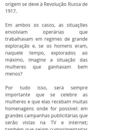
origem se deve à Revolução Russa de 
1917.
Em ambos os casos, as situações 
envolviam operárias que 
trabalhavam em regimes de grande 
exploração e, se os homens eram, 
naquele tempo, explorados ao 
máximo, imagine a situação das 
mulheres que ganhavam bem 
menos?
Por tudo isso, será sempre 
importante que se celebre as 
mulheres e que elas recebam muitas 
homenagens onde for possível: em 
grandes campanhas publicitárias que 
serão vistas na TV e internet; 
também que sejam cumprimentadas 