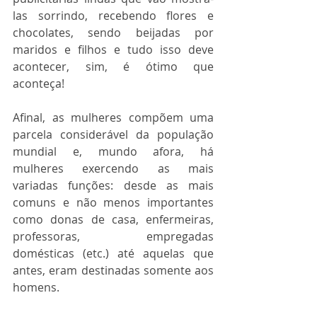
las sorrindo, recebendo flores e 
chocolates, sendo beijadas por 
maridos e filhos e tudo isso deve 
acontecer, sim, é ótimo que 
aconteça!
Afinal, as mulheres compõem uma 
parcela considerável da população 
mundial e, mundo afora, há 
mulheres exercendo as mais 
variadas funções: desde as mais 
comuns e não menos importantes 
como donas de casa, enfermeiras, 
professoras, empregadas 
domésticas (etc.) até aquelas que 
antes, eram destinadas somente aos 
homens.