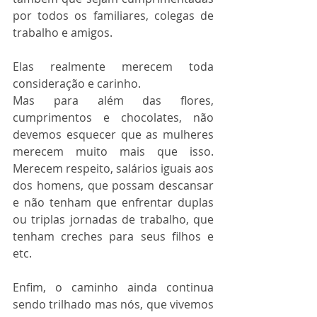
por todos os familiares, colegas de 
trabalho e amigos. 
Elas realmente merecem toda 
consideração e carinho.
Mas para além das flores, 
cumprimentos e chocolates, não 
devemos esquecer que as mulheres 
merecem muito mais que isso. 
Merecem respeito, salários iguais aos 
dos homens, que possam descansar 
e não tenham que enfrentar duplas 
ou triplas jornadas de trabalho, que 
tenham creches para seus filhos e 
etc. 
Enfim, o caminho ainda continua 
sendo trilhado mas nós, que vivemos 