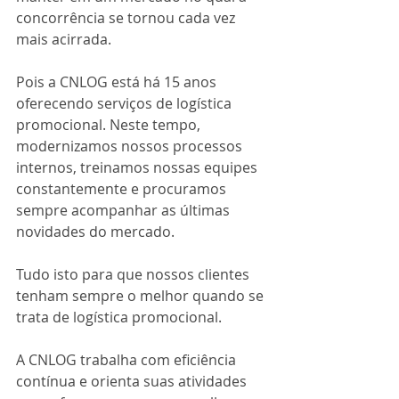
concorrência se tornou cada vez 
mais acirrada.
Pois a CNLOG está há 15 anos 
oferecendo serviços de logística 
promocional. Neste tempo, 
modernizamos nossos processos 
internos, treinamos nossas equipes 
constantemente e procuramos 
sempre acompanhar as últimas 
novidades do mercado.
Tudo isto para que nossos clientes 
tenham sempre o melhor quando se 
trata de logística promocional.
A CNLOG trabalha com eficiência 
contínua e orienta suas atividades 