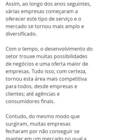
Assim, ao longo dos anos seguintes, 
várias empresas começaram a 
oferecer este tipo de serviço e o 
mercado se tornou mais amplo e 
diversificado.
Com o tempo, o desenvolvimento do 
setor trouxe muitas possibilidades 
de negócios e uma oferta maior de 
empresas. Tudo isso, com certeza, 
tornou esta área mais competitiva 
para todos, desde empresas e 
clientes; até agências e 
consumidores finais.
Contudo, do mesmo modo que 
surgiram, muitas empresas 
fecharam por não conseguir se 
manter em um mercado no qual a 