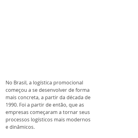
No Brasil, a logística promocional 
começou a se desenvolver de forma 
mais concreta, a partir da década de 
1990. Foi a partir de então, que as 
empresas começaram a tornar seus 
processos logísticos mais modernos 
e dinâmicos.